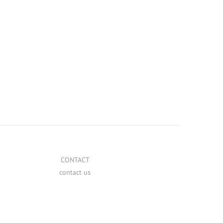
CONTACT
contact us