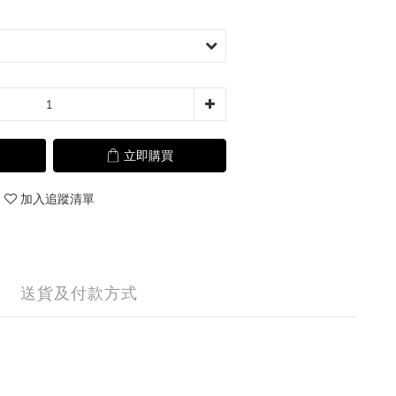
立即購買
加入追蹤清單
送貨及付款方式