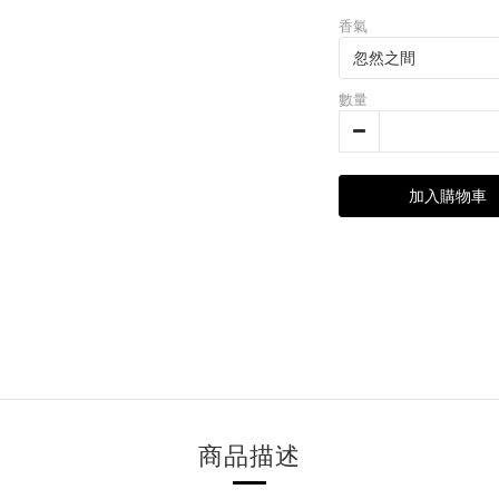
香氣
數量
加入購物車
商品描述