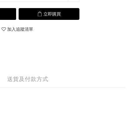
立即購買
加入追蹤清單
送貨及付款方式