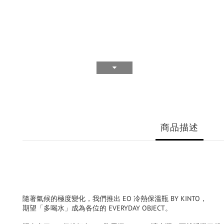
商品描述
隨著氣候的極度變化，我們推出 EO 冷熱保溫瓶 BY KINTO，
期望「多喝水」成為各位的 EVERYDAY OBJECT。