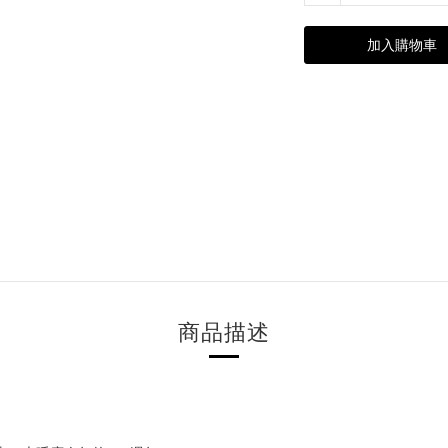
加入購物車
商品描述