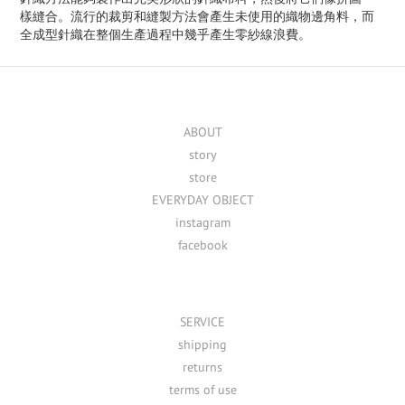
樣縫合。流行的裁剪和縫製方法會產生未使用的織物邊角料，而
全成型針織在整個生產過程中幾乎產生零紗線浪費。
ABOUT
story
store
EVERYDAY OBJECT
instagram
facebook
SERVICE
shipping
returns
terms of use